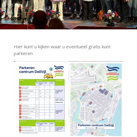
Hier kunt u kijken waar u eventueel gratis kunt
parkeren