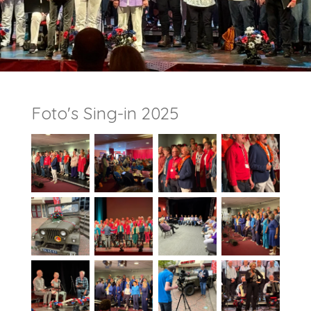
Foto's Sing-in 2025